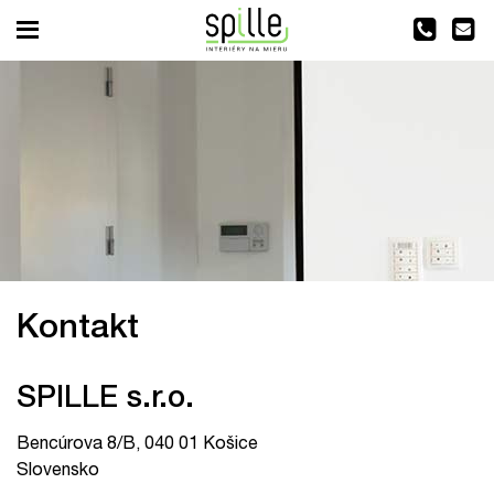
Kontakt
SPILLE s.r.o.
Bencúrova 8/B, 040 01 Košice
Slovensko